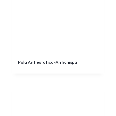
Pala Antiestatica-Antichispa