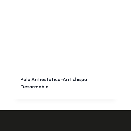
Pala Antiestatica-Antichispa
Desarmable