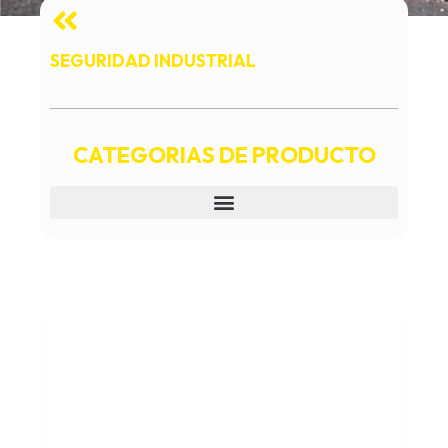
SEGURIDAD INDUSTRIAL
CATEGORIAS DE PRODUCTO