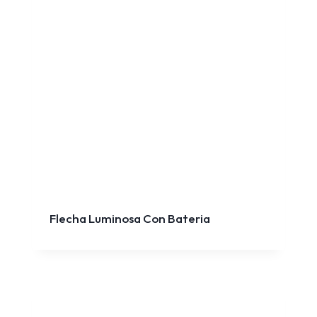
Flecha Luminosa Con Bateria