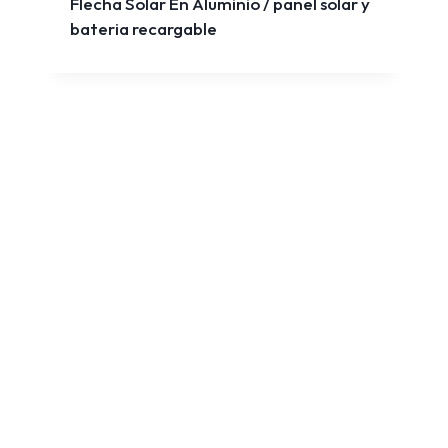
Flecha Solar En Aluminio / panel solar y
bateria recargable