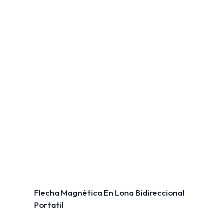
Flecha Magnética En Lona Bidireccional
Portatil