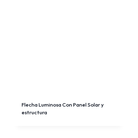
Flecha Luminosa Con Panel Solar y
estructura