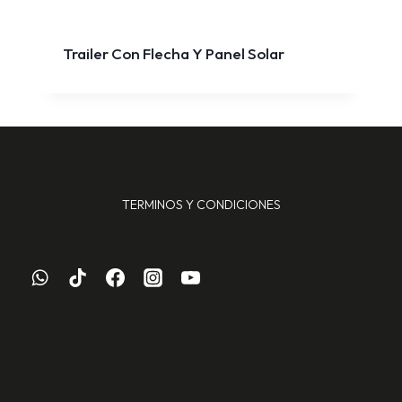
Trailer Con Flecha Y Panel Solar
TERMINOS Y CONDICIONES