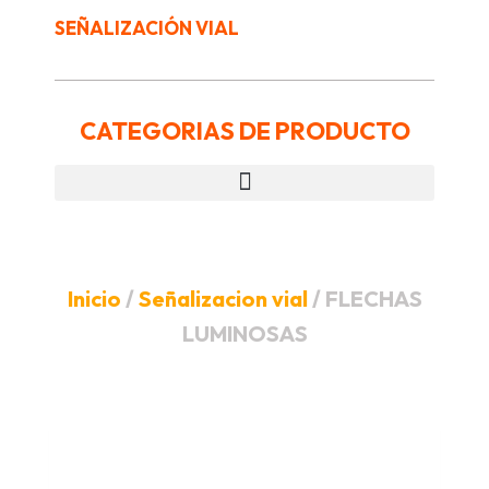
SEÑALIZACIÓN VIAL
CATEGORIAS DE PRODUCTO
Inicio
/
Señalizacion vial
/ FLECHAS
LUMINOSAS