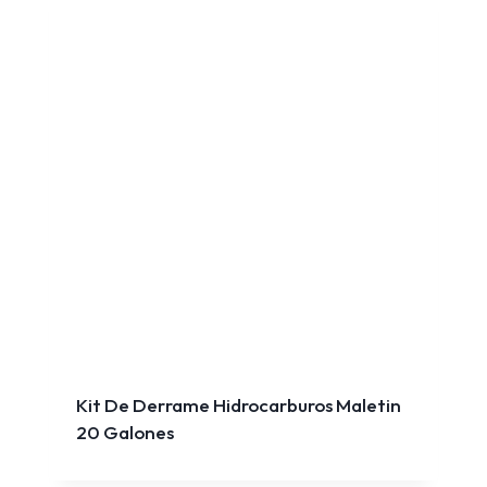
Kit De Derrame Hidrocarburos Maletin
20 Galones