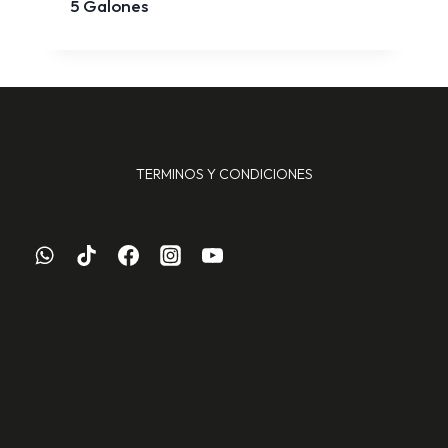
5 Galones
TERMINOS Y CONDICIONES