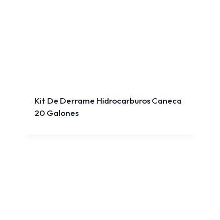
Kit De Derrame Hidrocarburos Caneca
20 Galones