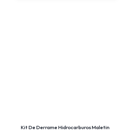
Kit De Derrame Hidrocarburos Maletin