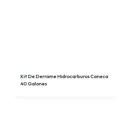
Kit De Derrame Hidrocarburos Caneca
40 Galones