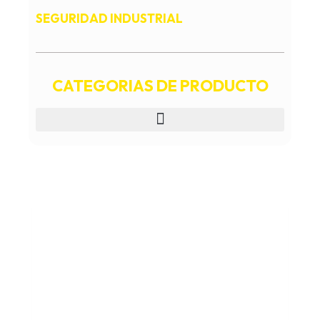
SEGURIDAD INDUSTRIAL
CATEGORIAS DE PRODUCTO