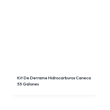
Kit De Derrame Hidrocarburos Caneca
55 Galones