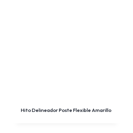
Hito Delineador Poste Flexible Amarillo