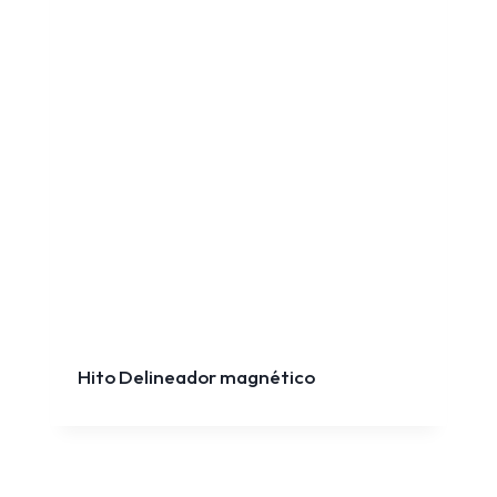
Hito Delineador magnético