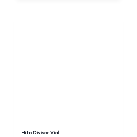
Hito Divisor Vial