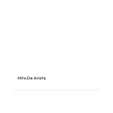
Hito De Arista