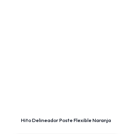
Hito Delineador Poste Flexible Naranja