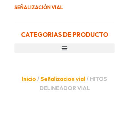
SEÑALIZACIÓN VIAL
CATEGORIAS DE PRODUCTO
Inicio
/
Señalizacion vial
/ HITOS
DELINEADOR VIAL