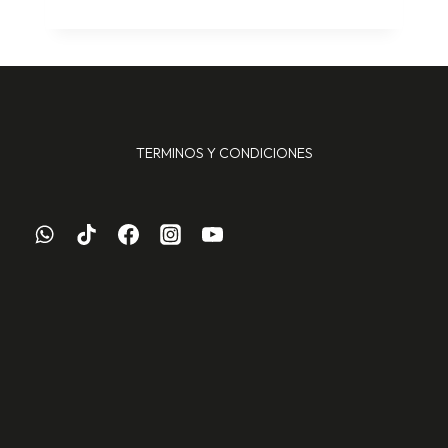
TERMINOS Y CONDICIONES