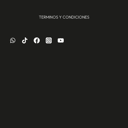
TERMINOS Y CONDICIONES