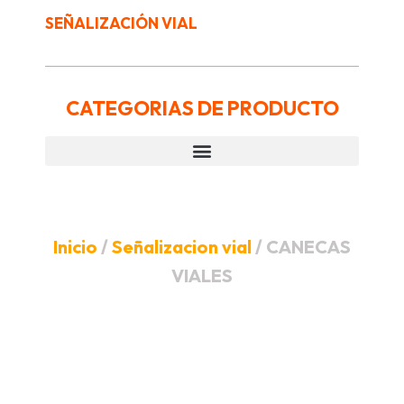
SEÑALIZACIÓN VIAL
CATEGORIAS DE PRODUCTO
Inicio
/
Señalizacion vial
/ CANECAS
VIALES