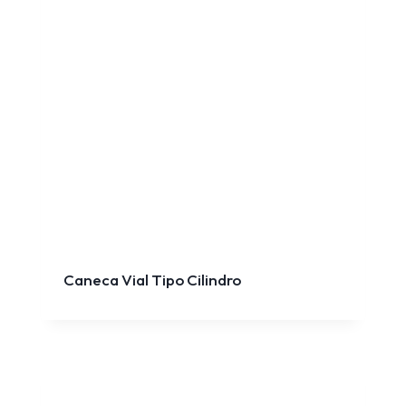
Caneca Vial Tipo Cilindro