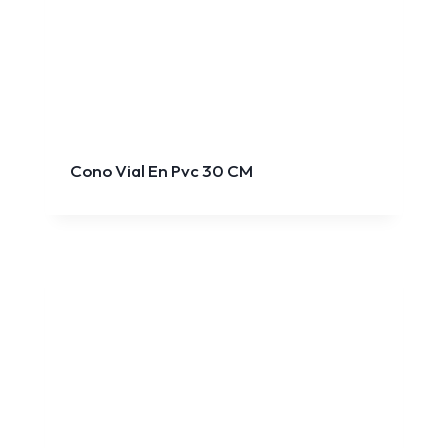
Cono Vial En Pvc 30 CM