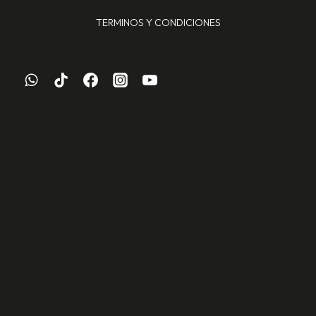
TERMINOS Y CONDICIONES