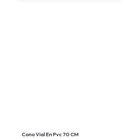
Cono Vial En Pvc 70 CM