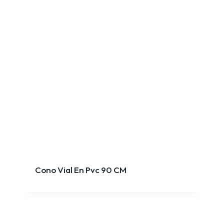
Cono Vial En Pvc 90 CM