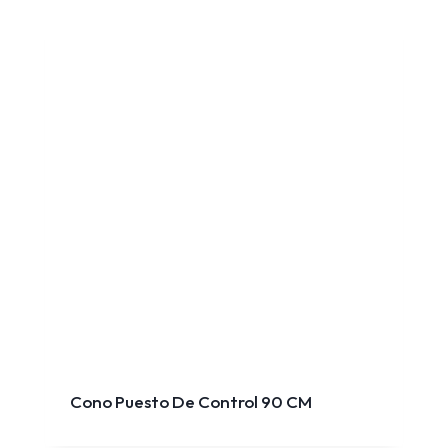
Cono Puesto De Control 90 CM