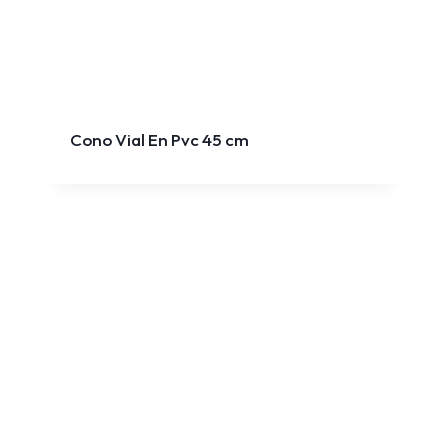
Cono Vial En Pvc 45 cm