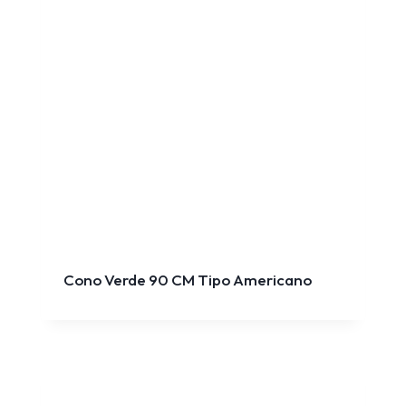
Cono Verde 90 CM Tipo Americano