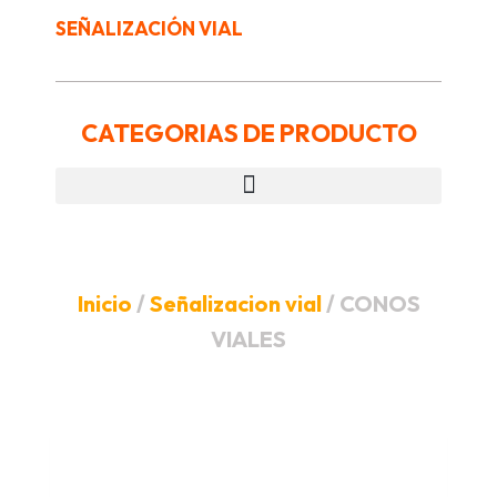
SEÑALIZACIÓN VIAL
CATEGORIAS DE PRODUCTO
Inicio
/
Señalizacion vial
/ CONOS
VIALES