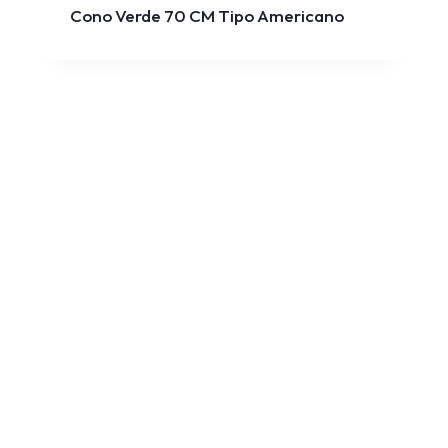
Cono Verde 70 CM Tipo Americano