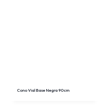
Cono Vial Base Negra 90cm