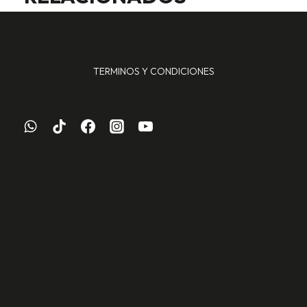
TERMINOS Y CONDICIONES