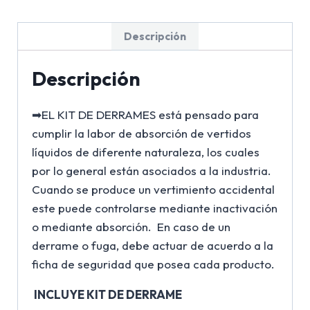
Descripción
Descripción
➡EL KIT DE DERRAMES está pensado para
cumplir la labor de absorción de vertidos
líquidos de diferente naturaleza, los cuales
por lo general están asociados a la industria.
Cuando se produce un vertimiento accidental
este puede controlarse mediante inactivación
o mediante absorción. En caso de un
derrame o fuga, debe actuar de acuerdo a la
ficha de seguridad que posea cada producto.
INCLUYE KIT DE DERRAME