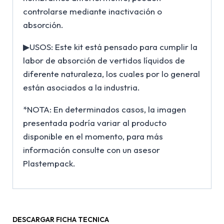
controlarse mediante inactivación o
absorción.
▶USOS: Este kit está pensado para cumplir la
labor de absorción de vertidos líquidos de
diferente naturaleza, los cuales por lo general
están asociados a la industria.
*NOTA: En determinados casos, la imagen
presentada podría variar al producto
disponible en el momento, para más
información consulte con un asesor
Plastempack.
DESCARGAR FICHA TECNICA