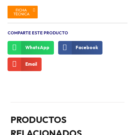
FICHA
TÉCNICA
COMPARTE ESTE PRODUCTO
WhatsApp
Facebook
Email
PRODUCTOS
RELACIONADOS