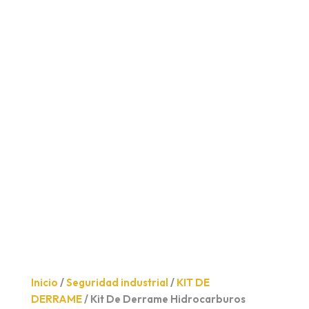
Inicio
/
Seguridad industrial
/
KIT DE
DERRAME
/ Kit De Derrame Hidrocarburos