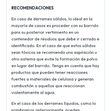
RECOMENDACIONES
En caso de derrames sólidos, lo ideal en la
mayoría de casos es proceder con su barrido
para su posterior vertimiento en un
contenedor de residuos que debe ir cerrado e
identificado. En el caso de que estos sólidos
sean tóxicos se recomienda una aspiración u
otro sistema que evite la formación de polvo
en lugar del barrido. Tenga en cuenta que hay
productos que pueden tener reacciones
fuertes a materiales de celulosa y generan
combustión o aquellos que reaccionan
violentamente al agua.
En el caso de los derrames líquidos, como lo
nombramos anteriormente, pueden