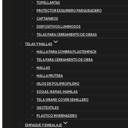
TOPELLANTAS
PROTECTOR ESQUINERO PARQUEADERO
CAPTAFAROS
DISPOSITIVOS LUMINOSOS
TELAS PARA CERRAMIENTO DE OBRAS
TELAS Y MALLAS
MALLA PARA SOMBRA PLASTEMPACK
TELA PARA CERRAMIENTO DE OBRA
MALLAS
MALLA FRUTERA
HILOS DE POLIPROPILENO
SOGAS-RAFIAS-MANILAS
TELA GRAND COVER SEMILLERO
GEOTEXTILES
PLASTICO INVERNADERO
EMPAQUE Y EMBALAJE