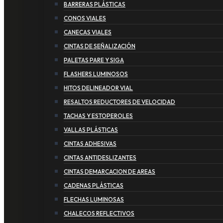
BARRERAS PLÁSTICAS
CONOS VIALES
CANECAS VIALES
CINTAS DE SEÑALIZACIÓN
PALETAS PARE Y SIGA
FLASHERS LUMINOSOS
HITOS DELINEADOR VIAL
RESALTOS REDUCTORES DE VELOCIDAD
TACHAS Y ESTOPEROLES
VALLAS PLÁSTICAS
CINTAS ADHESIVAS
CINTAS ANTIDESLIZANTES
CINTAS DEMARCACION DE AREAS
CADENAS PLÁSTICAS
FLECHAS LUMINOSAS
CHALECOS REFLECTIVOS