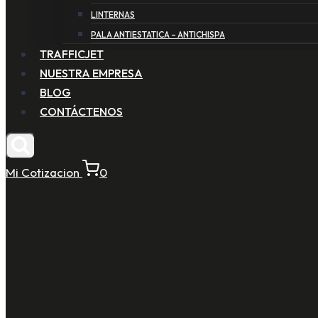
LINTERNAS
PALA ANTIESTATICA – ANTICHISPA
TRAFFICJET
NUESTRA EMPRESA
BLOG
CONTÁCTENOS
Mi Cotizacion
0