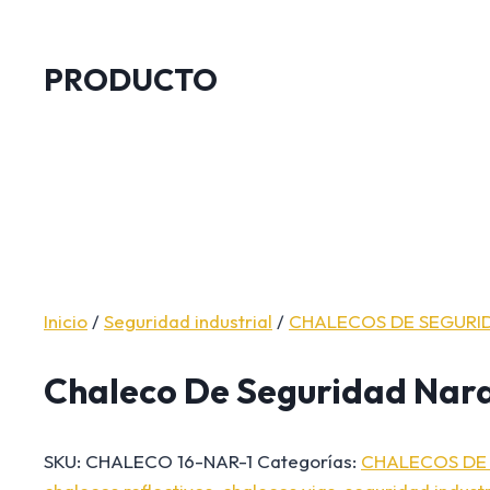
PRODUCTO
Inicio
/
Seguridad industrial
/
CHALECOS DE SEGURI
Chaleco De Seguridad Nar
SKU:
CHALECO 16-NAR-1
Categorías:
CHALECOS DE