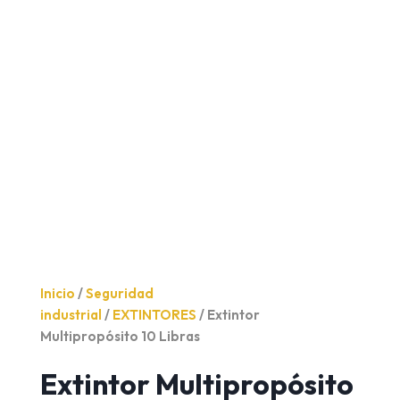
Inicio
/
Seguridad
industrial
/
EXTINTORES
/ Extintor
Multipropósito 10 Libras
Extintor Multipropósito