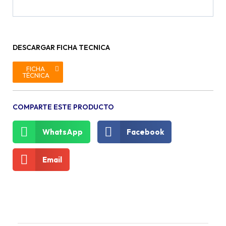
DESCARGAR FICHA TECNICA
FICHA
TÉCNICA
COMPARTE ESTE PRODUCTO
WhatsApp
Facebook
Email