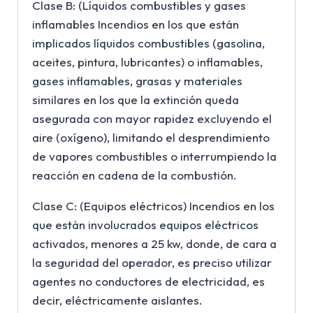
Clase B: (Líquidos combustibles y gases
inflamables Incendios en los que están
implicados líquidos combustibles (gasolina,
aceites, pintura, lubricantes) o inflamables,
gases inflamables, grasas y materiales
similares en los que la extinción queda
asegurada con mayor rapidez excluyendo el
aire (oxígeno), limitando el desprendimiento
de vapores combustibles o interrumpiendo la
reacción en cadena de la combustión.
Clase C: (Equipos eléctricos) Incendios en los
que están involucrados equipos eléctricos
activados, menores a 25 kw, donde, de cara a
la seguridad del operador, es preciso utilizar
agentes no conductores de electricidad, es
decir, eléctricamente aislantes.