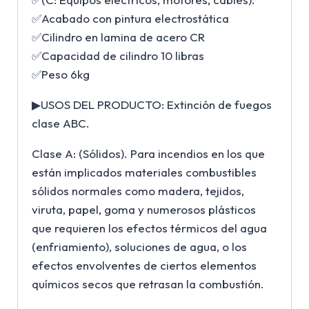
✅Acabado con pintura electrostática
✅Cilindro en lamina de acero CR
✅Capacidad de cilindro 10 libras
✅Peso 6kg
▶USOS DEL PRODUCTO: Extinción de fuegos
clase ABC.
Clase A: (Sólidos). Para incendios en los que
están implicados materiales combustibles
sólidos normales como madera, tejidos,
viruta, papel, goma y numerosos plásticos
que requieren los efectos térmicos del agua
(enfriamiento), soluciones de agua, o los
efectos envolventes de ciertos elementos
químicos secos que retrasan la combustión.