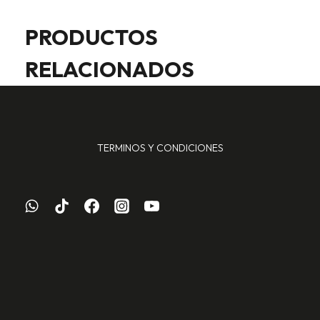
PRODUCTOS
RELACIONADOS
TERMINOS Y CONDICIONES