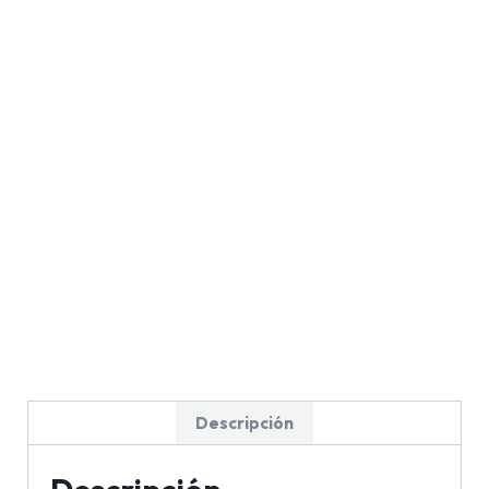
Descripción