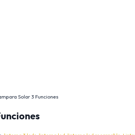
ampara Solar 3 Funciones
Funciones