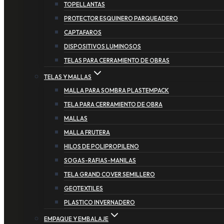
TOPELLANTAS
PROTECTOR ESQUINERO PARQUEADERO
CAPTAFAROS
DISPOSITIVOS LUMINOSOS
TELAS PARA CERRAMIENTO DE OBRAS
TELAS Y MALLAS
MALLA PARA SOMBRA PLASTEMPACK
TELA PARA CERRAMIENTO DE OBRA
MALLAS
MALLA FRUTERA
HILOS DE POLIPROPILENO
SOGAS-RAFIAS-MANILAS
TELA GRAND COVER SEMILLERO
GEOTEXTILES
PLASTICO INVERNADERO
EMPAQUE Y EMBALAJE