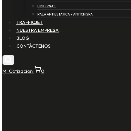
LINTERNAS
PALA ANTIESTATICA – ANTICHISPA
TRAFFICJET
NUESTRA EMPRESA
BLOG
CONTÁCTENOS
Mi Cotizacion
0