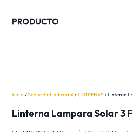
PRODUCTO
Inicio
/
Seguridad industrial
/
LINTERNAS
/ Linterna L
Linterna Lampara Solar 3 