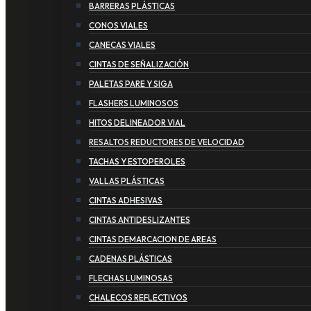
BARRERAS PLÁSTICAS
CONOS VIALES
CANECAS VIALES
CINTAS DE SEÑALIZACIÓN
PALETAS PARE Y SIGA
FLASHERS LUMINOSOS
HITOS DELINEADOR VIAL
RESALTOS REDUCTORES DE VELOCIDAD
TACHAS Y ESTOPEROLES
VALLAS PLÁSTICAS
CINTAS ADHESIVAS
CINTAS ANTIDESLIZANTES
CINTAS DEMARCACION DE AREAS
CADENAS PLÁSTICAS
FLECHAS LUMINOSAS
CHALECOS REFLECTIVOS