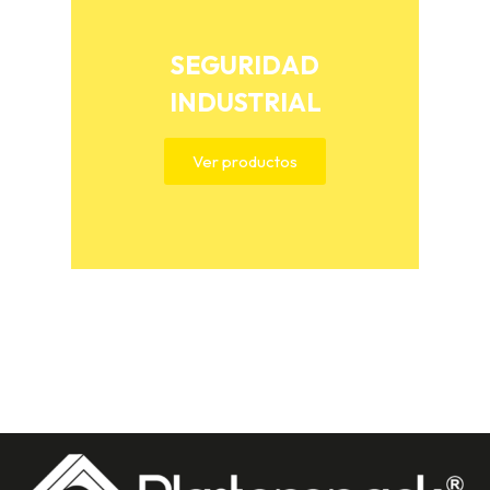
SEGURIDAD
INDUSTRIAL
Ver productos