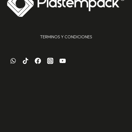
TERMINOS Y CONDICIONES