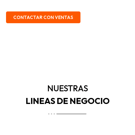
EMBALAJE, SEGURIDAD INDUSTRIAL.
CONTACTAR CON VENTAS
NUESTRAS
LINEAS DE NEGOCIO