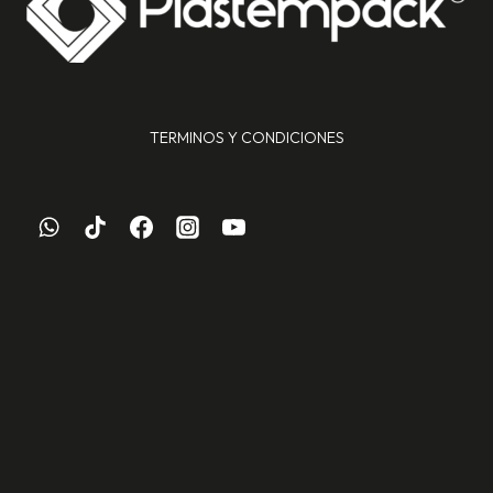
TERMINOS Y CONDICIONES