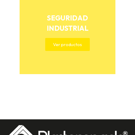
SEGURIDAD
INDUSTRIAL
Ver productos