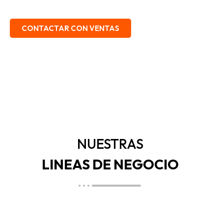
EMBALAJE, SEGURIDAD INDUSTRIAL.
CONTACTAR CON VENTAS
NUESTRAS
LINEAS DE NEGOCIO