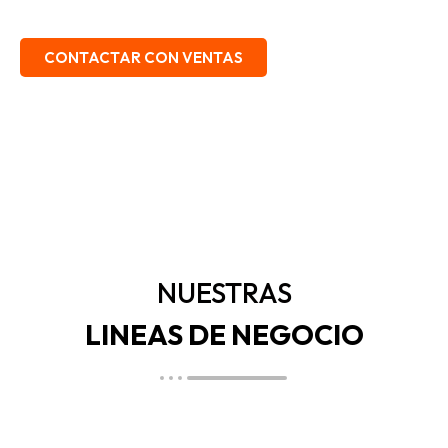
EMBALAJE, SEGURIDAD INDUSTRIAL.
CONTACTAR CON VENTAS
NUESTRAS
LINEAS DE NEGOCIO