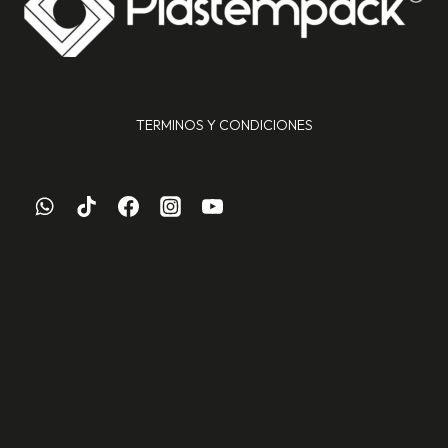
TERMINOS Y CONDICIONES