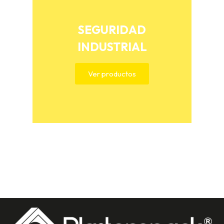
SEGURIDAD
INDUSTRIAL
Ver productos