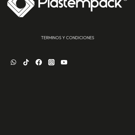
TERMINOS Y CONDICIONES