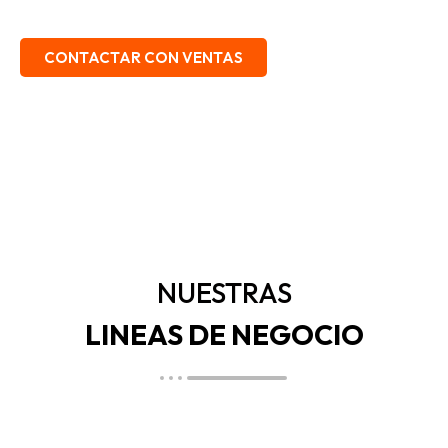
EMBALAJE, SEGURIDAD INDUSTRIAL.
CONTACTAR CON VENTAS
NUESTRAS
LINEAS DE NEGOCIO