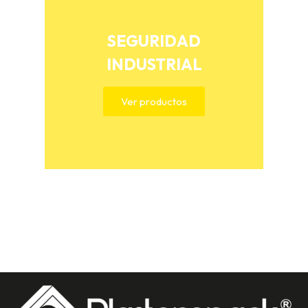
SEGURIDAD
INDUSTRIAL
Ver productos