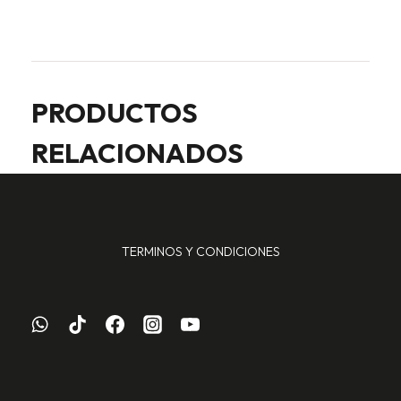
PRODUCTOS
RELACIONADOS
TERMINOS Y CONDICIONES