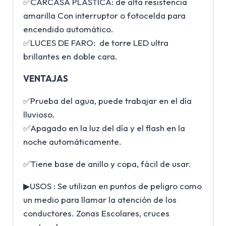
✅CARCASA PLÁSTICA: de alta resistencia
amarilla Con interruptor o fotocelda para
encendido automático.
✅LUCES DE FARO: de torre LED ultra
brillantes en doble cara.
VENTAJAS
✅Prueba del agua, puede trabajar en el día
lluvioso.
✅Apagado en la luz del día y el flash en la
noche automáticamente.
✅Tiene base de anillo y copa, fácil de usar.
▶USOS : Se utilizan en puntos de peligro como
un medio para llamar la atención de los
conductores. Zonas Escolares, cruces