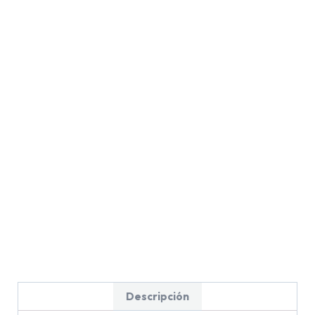
Descripción