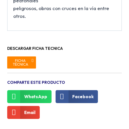
peatonales
peligrosos, obras con cruces en la vía entre
otros.
DESCARGAR FICHA TECNICA
FICHA
TÉCNICA
COMPARTE ESTE PRODUCTO
WhatsApp
Facebook
Email