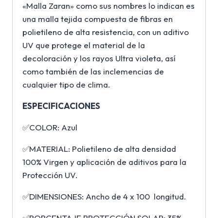
«Malla Zaran» como sus nombres lo indican es
una malla tejida compuesta de fibras en
polietileno de alta resistencia, con un aditivo
UV que protege el material de la
decoloración y los rayos Ultra violeta, así
como también de las inclemencias de
cualquier tipo de clima.
ESPECIFICACIONES
✅COLOR: Azul
✅MATERIAL: Polietileno de alta densidad
100% Virgen y aplicación de aditivos para la
Protección UV.
✅DIMENSIONES: Ancho de 4 x 100 longitud.
✅PORCENTAJE PROTECCIÓN SOLAR: 35%