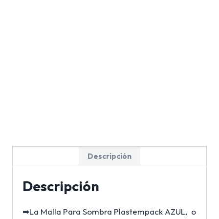
Descripción
Descripción
➡La Malla Para Sombra Plastempack AZUL, o