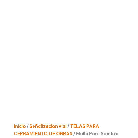
Inicio
/
Señalizacion vial
/
TELAS PARA
CERRAMIENTO DE OBRAS
/ Malla Para Sombra