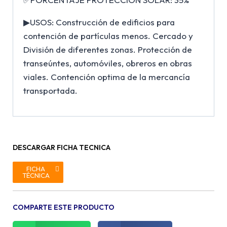
▶USOS: Construcción de edificios para
contención de partículas menos. Cercado y
División de diferentes zonas. Protección de
transeúntes, automóviles, obreros en obras
viales. Contención optima de la mercancía
transportada.
DESCARGAR FICHA TECNICA
FICHA
TÉCNICA
COMPARTE ESTE PRODUCTO