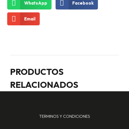
WhatsApp
Facebook
Email
PRODUCTOS
RELACIONADOS
TERMINOS Y CONDICIONES