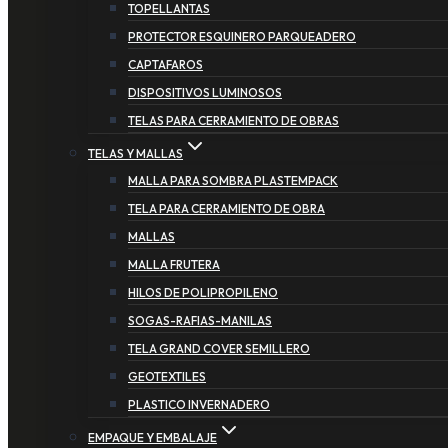
TOPELLANTAS
PROTECTOR ESQUINERO PARQUEADERO
CAPTAFAROS
DISPOSITIVOS LUMINOSOS
TELAS PARA CERRAMIENTO DE OBRAS
TELAS Y MALLAS
MALLA PARA SOMBRA PLASTEMPACK
TELA PARA CERRAMIENTO DE OBRA
MALLAS
MALLA FRUTERA
HILOS DE POLIPROPILENO
SOGAS-RAFIAS-MANILAS
TELA GRAND COVER SEMILLERO
GEOTEXTILES
PLASTICO INVERNADERO
EMPAQUE Y EMBALAJE