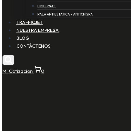
LINTERNAS
PALA ANTIESTATICA – ANTICHISPA
TRAFFICJET
NUESTRA EMPRESA
BLOG
CONTÁCTENOS
Mi Cotizacion
0