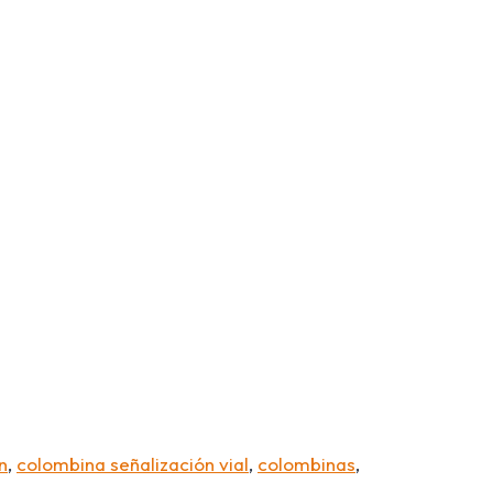
n
,
colombina señalización vial
,
colombinas
,