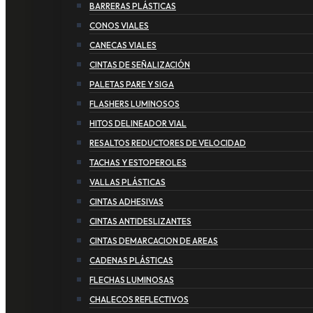
BARRERAS PLÁSTICAS
CONOS VIALES
CANECAS VIALES
CINTAS DE SEÑALIZACIÓN
PALETAS PARE Y SIGA
FLASHERS LUMINOSOS
HITOS DELINEADOR VIAL
RESALTOS REDUCTORES DE VELOCIDAD
TACHAS Y ESTOPEROLES
VALLAS PLÁSTICAS
CINTAS ADHESIVAS
CINTAS ANTIDESLIZANTES
CINTAS DEMARCACION DE AREAS
CADENAS PLÁSTICAS
FLECHAS LUMINOSAS
CHALECOS REFLECTIVOS