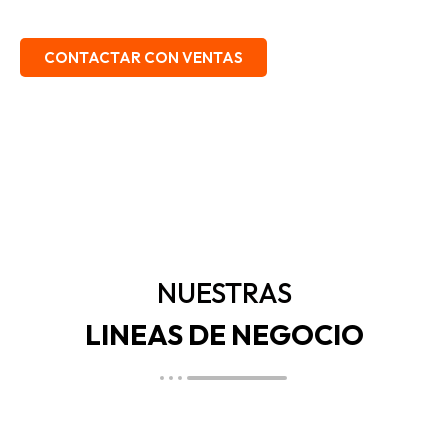
EMBALAJE, SEGURIDAD INDUSTRIAL.
CONTACTAR CON VENTAS
NUESTRAS
LINEAS DE NEGOCIO