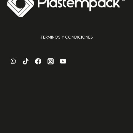
TERMINOS Y CONDICIONES