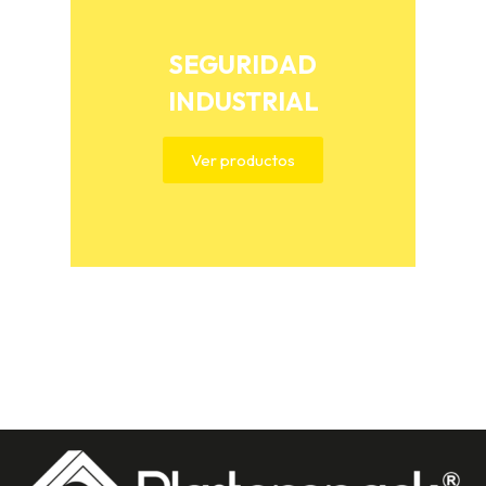
SEGURIDAD
INDUSTRIAL
Ver productos