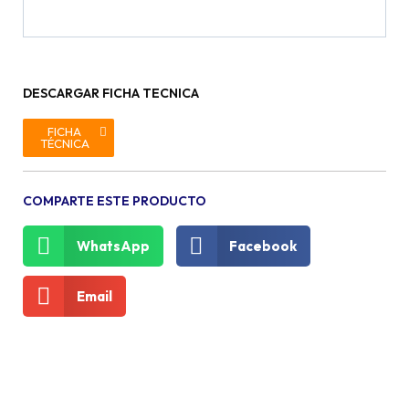
DESCARGAR FICHA TECNICA
FICHA
TÉCNICA
COMPARTE ESTE PRODUCTO
WhatsApp
Facebook
Email