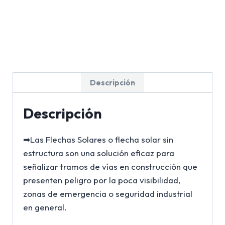
Descripción
Descripción
➡Las Flechas Solares o flecha solar sin
estructura son una solución eficaz para
señalizar tramos de vías en construcción que
presenten peligro por la poca visibilidad,
zonas de emergencia o seguridad industrial
en general.