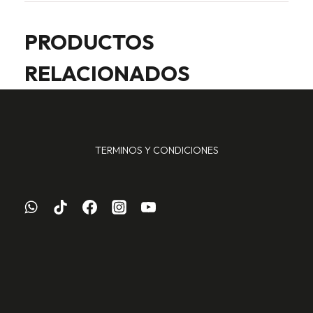
PRODUCTOS
RELACIONADOS
TERMINOS Y CONDICIONES