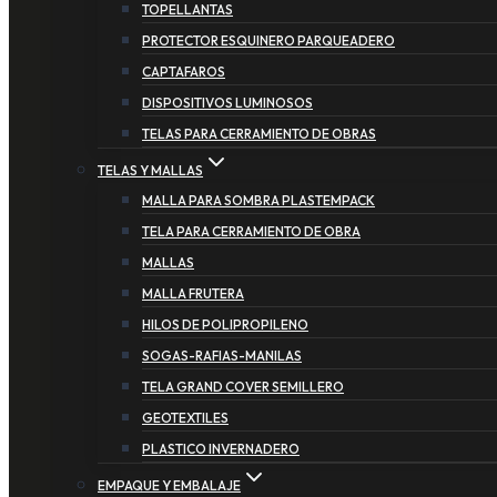
TOPELLANTAS
PROTECTOR ESQUINERO PARQUEADERO
CAPTAFAROS
DISPOSITIVOS LUMINOSOS
TELAS PARA CERRAMIENTO DE OBRAS
TELAS Y MALLAS
MALLA PARA SOMBRA PLASTEMPACK
TELA PARA CERRAMIENTO DE OBRA
MALLAS
MALLA FRUTERA
HILOS DE POLIPROPILENO
SOGAS-RAFIAS-MANILAS
TELA GRAND COVER SEMILLERO
GEOTEXTILES
PLASTICO INVERNADERO
EMPAQUE Y EMBALAJE