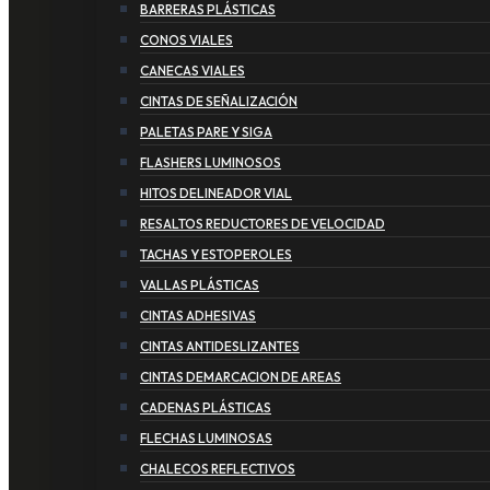
BARRERAS PLÁSTICAS
CONOS VIALES
CANECAS VIALES
CINTAS DE SEÑALIZACIÓN
PALETAS PARE Y SIGA
FLASHERS LUMINOSOS
HITOS DELINEADOR VIAL
RESALTOS REDUCTORES DE VELOCIDAD
TACHAS Y ESTOPEROLES
VALLAS PLÁSTICAS
CINTAS ADHESIVAS
CINTAS ANTIDESLIZANTES
CINTAS DEMARCACION DE AREAS
CADENAS PLÁSTICAS
FLECHAS LUMINOSAS
CHALECOS REFLECTIVOS