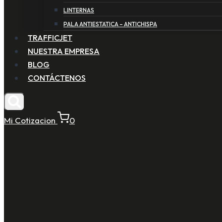
LINTERNAS
PALA ANTIESTATICA – ANTICHISPA
TRAFFICJET
NUESTRA EMPRESA
BLOG
CONTÁCTENOS
Mi Cotizacion
0