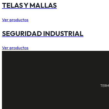
TELAS Y MALLAS
Ver productos
SEGURIDAD INDUSTRIAL
Ver productos
TERM