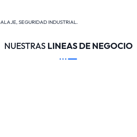
ALAJE, SEGURIDAD INDUSTRIAL.
NUESTRAS
LINEAS DE NEGOCIO