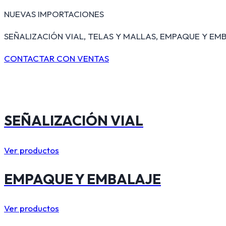
NUEVAS IMPORTACIONES
SEÑALIZACIÓN VIAL, TELAS Y MALLAS, EMPAQUE Y EMB
CONTACTAR CON VENTAS
SEÑALIZACIÓN VIAL
Ver productos
EMPAQUE Y EMBALAJE
Ver productos