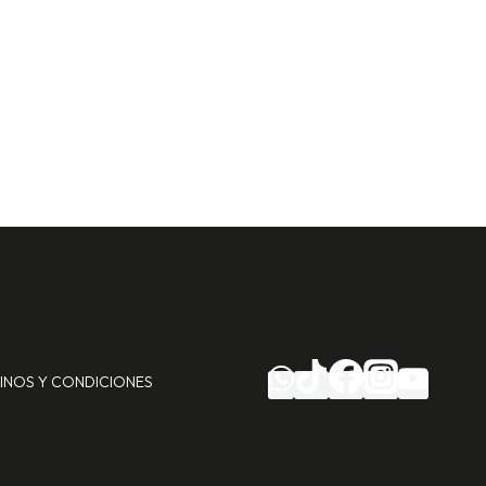
INOS Y CONDICIONES