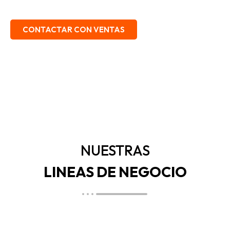
EMBALAJE, SEGURIDAD INDUSTRIAL.
CONTACTAR CON VENTAS
NUESTRAS
LINEAS DE NEGOCIO