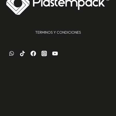
TERMINOS Y CONDICIONES