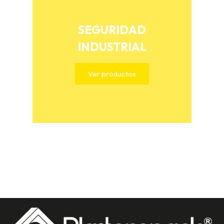
SEGURIDAD
INDUSTRIAL
Ver productos