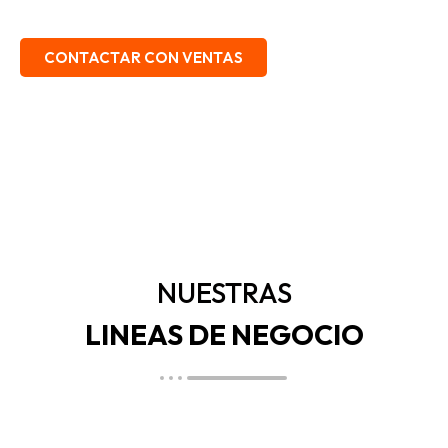
EMBALAJE, SEGURIDAD INDUSTRIAL.
CONTACTAR CON VENTAS
NUESTRAS
LINEAS DE NEGOCIO