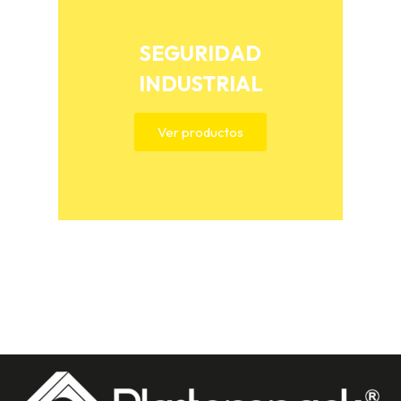
SEGURIDAD
INDUSTRIAL
Ver productos