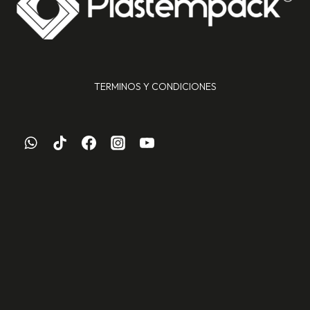
TERMINOS Y CONDICIONES