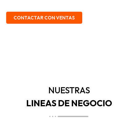
EMBALAJE, SEGURIDAD INDUSTRIAL.
CONTACTAR CON VENTAS
NUESTRAS
LINEAS DE NEGOCIO