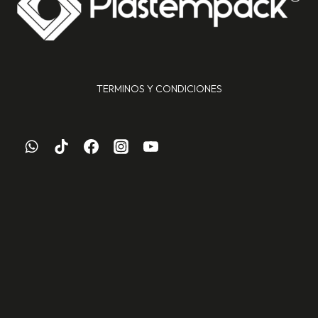
TERMINOS Y CONDICIONES