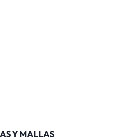
AS Y MALLAS