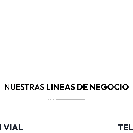
NUESTRAS
LINEAS DE NEGOCIO
 VIAL
TEL