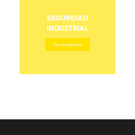
SEGURIDAD
INDUSTRIAL
Ver productos