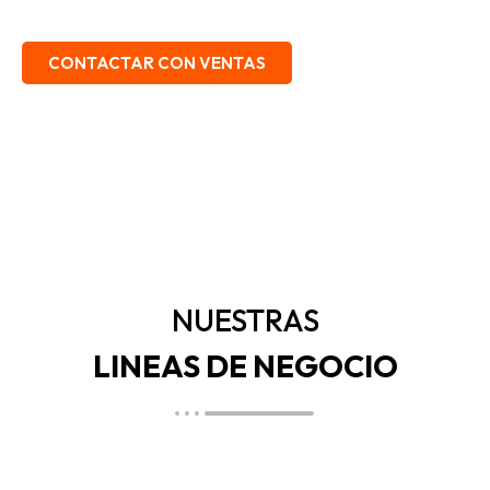
EMBALAJE, SEGURIDAD INDUSTRIAL.
CONTACTAR CON VENTAS
NUESTRAS
LINEAS DE NEGOCIO