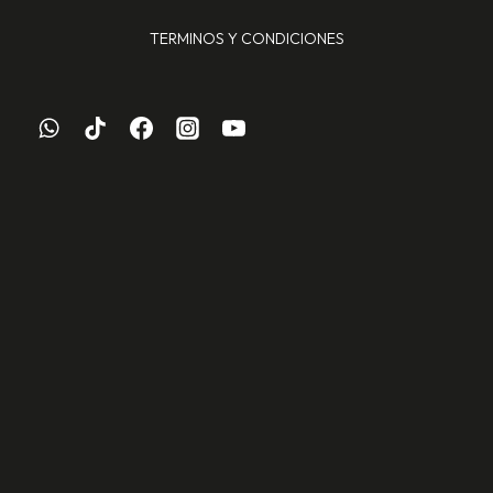
TERMINOS Y CONDICIONES