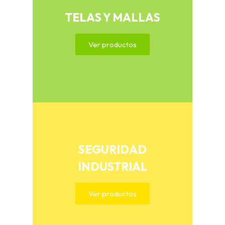
TELAS Y MALLAS
Ver productos
SEGURIDAD
INDUSTRIAL
Ver productos