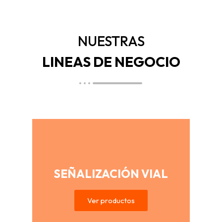
NUESTRAS
LINEAS DE NEGOCIO
SEÑALIZACIÓN VIAL
Ver productos