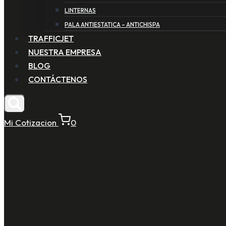
LINTERNAS
PALA ANTIESTATICA – ANTICHISPA
TRAFFICJET
NUESTRA EMPRESA
BLOG
CONTÁCTENOS
Mi Cotizacion
0