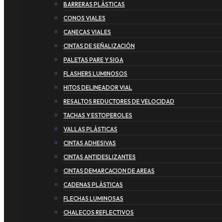
BARRERAS PLÁSTICAS
CONOS VIALES
CANECAS VIALES
CINTAS DE SEÑALIZACIÓN
PALETAS PARE Y SIGA
FLASHERS LUMINOSOS
HITOS DELINEADOR VIAL
RESALTOS REDUCTORES DE VELOCIDAD
TACHAS Y ESTOPEROLES
VALLAS PLÁSTICAS
CINTAS ADHESIVAS
CINTAS ANTIDESLIZANTES
CINTAS DEMARCACION DE AREAS
CADENAS PLÁSTICAS
FLECHAS LUMINOSAS
CHALECOS REFLECTIVOS