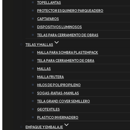
TOPELLANTAS
PROTECTOR ESQUINERO PARQUEADERO
CAPTAFAROS
DISPOSITIVOS LUMINOSOS
TELAS PARA CERRAMIENTO DE OBRAS
TELAS Y MALLAS
MALLA PARA SOMBRA PLASTEMPACK
TELA PARA CERRAMIENTO DE OBRA
MALLAS
MALLA FRUTERA
HILOS DE POLIPROPILENO
SOGAS-RAFIAS-MANILAS
TELA GRAND COVER SEMILLERO
GEOTEXTILES
PLASTICO INVERNADERO
EMPAQUE Y EMBALAJE