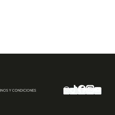
INOS Y CONDICIONES