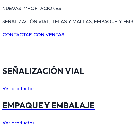
NUEVAS IMPORTACIONES
SEÑALIZACIÓN VIAL, TELAS Y MALLAS, EMPAQUE Y EMB
CONTACTAR CON VENTAS
SEÑALIZACIÓN VIAL
Ver productos
EMPAQUE Y EMBALAJE
Ver productos