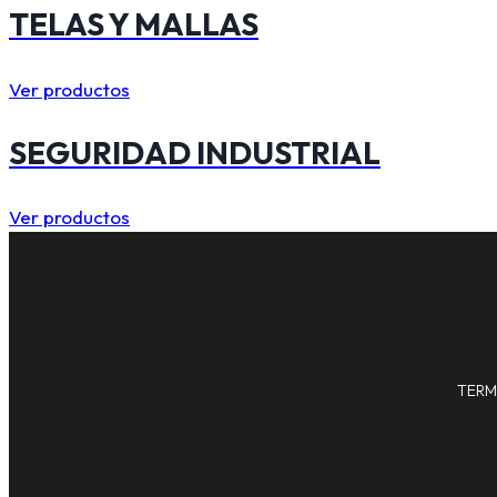
TELAS Y MALLAS
Ver productos
SEGURIDAD INDUSTRIAL
Ver productos
TERM