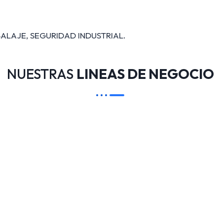
ALAJE, SEGURIDAD INDUSTRIAL.
NUESTRAS
LINEAS DE NEGOCIO