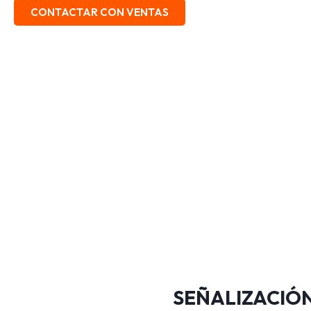
CONTACTAR CON VENTAS
SEÑALIZACIÓN