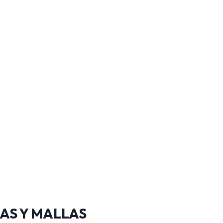
AS Y MALLAS