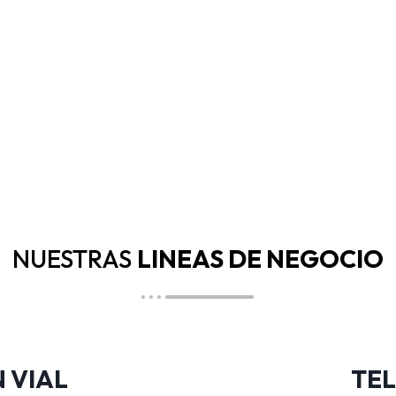
NUESTRAS
LINEAS DE NEGOCIO
 VIAL
TEL