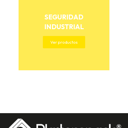
SEGURIDAD
INDUSTRIAL
Ver productos