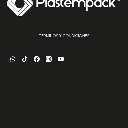
TERMINOS Y CONDICIONES