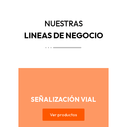
NUESTRAS
LINEAS DE NEGOCIO
SEÑALIZACIÓN VIAL
Ver productos