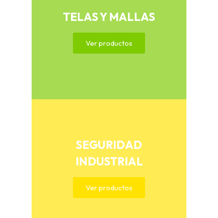
TELAS Y MALLAS
Ver productos
SEGURIDAD
INDUSTRIAL
Ver productos