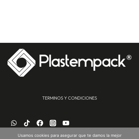
TERMINOS Y CONDICIONES
Usamos cookies para asegurar que te damos la mejor