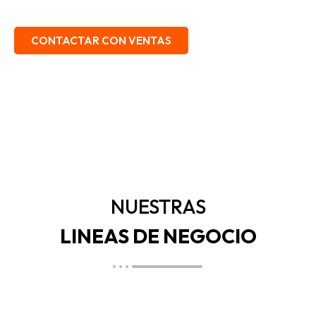
EMBALAJE, SEGURIDAD INDUSTRIAL.
CONTACTAR CON VENTAS
NUESTRAS
LINEAS DE NEGOCIO