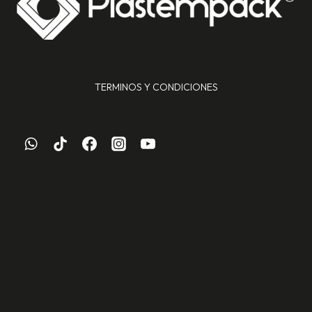
TERMINOS Y CONDICIONES