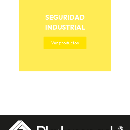
SEGURIDAD
INDUSTRIAL
Ver productos