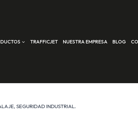
ODUCTOS
TRAFFICJET
NUESTRA EMPRESA
BLOG
CO
ALAJE, SEGURIDAD INDUSTRIAL.