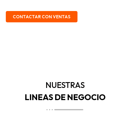
EMBALAJE, SEGURIDAD INDUSTRIAL.
CONTACTAR CON VENTAS
NUESTRAS
LINEAS DE NEGOCIO