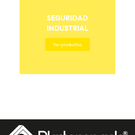
SEGURIDAD
INDUSTRIAL
Ver productos