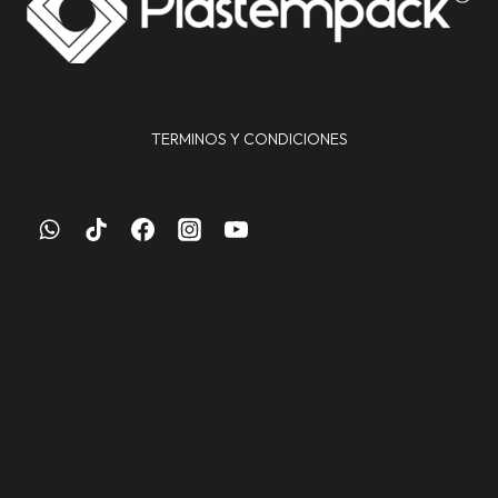
TERMINOS Y CONDICIONES