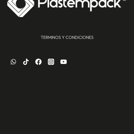
TERMINOS Y CONDICIONES