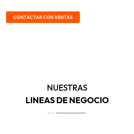
EMBALAJE, SEGURIDAD INDUSTRIAL.
CONTACTAR CON VENTAS
NUESTRAS
LINEAS DE NEGOCIO