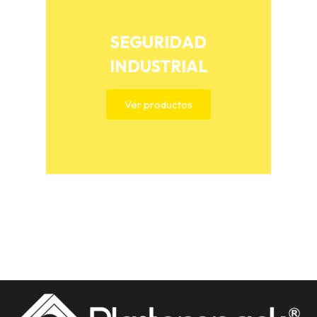
SEGURIDAD
INDUSTRIAL
Ver productos