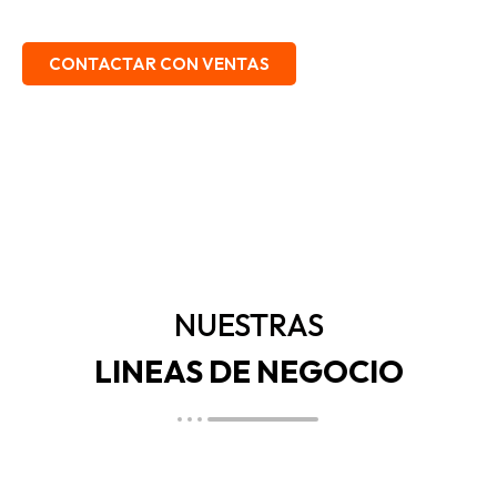
EMBALAJE, SEGURIDAD INDUSTRIAL.
CONTACTAR CON VENTAS
NUESTRAS
LINEAS DE NEGOCIO