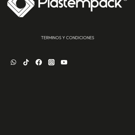
TERMINOS Y CONDICIONES