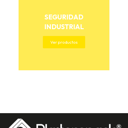
SEGURIDAD
INDUSTRIAL
Ver productos