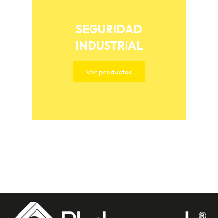
SEGURIDAD
INDUSTRIAL
Ver productos