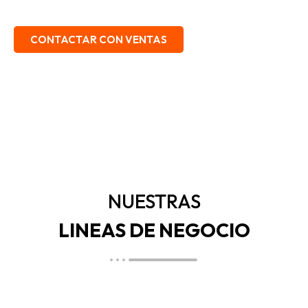
EMBALAJE, SEGURIDAD INDUSTRIAL.
CONTACTAR CON VENTAS
NUESTRAS
LINEAS DE NEGOCIO