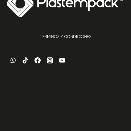
TERMINOS Y CONDICIONES