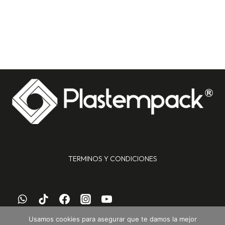
TERMINOS Y CONDICIONES
Usamos cookies para asegurar que te damos la mejor