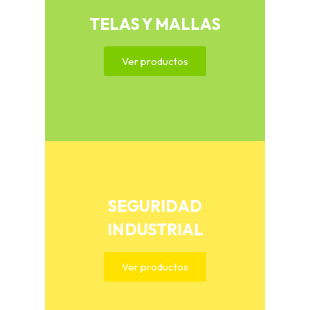
TELAS Y MALLAS
Ver productos
SEGURIDAD
INDUSTRIAL
Ver productos