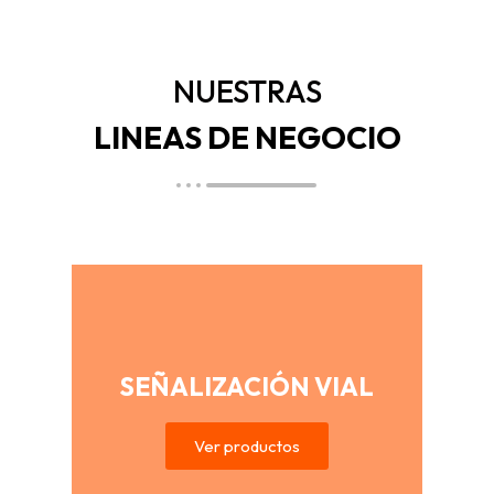
NUESTRAS
LINEAS DE NEGOCIO
SEÑALIZACIÓN VIAL
Ver productos