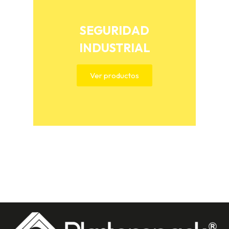
SEGURIDAD
INDUSTRIAL
Ver productos