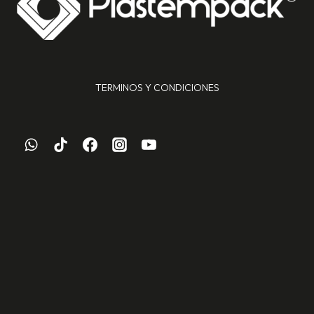
TERMINOS Y CONDICIONES