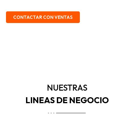
EMBALAJE, SEGURIDAD INDUSTRIAL.
CONTACTAR CON VENTAS
NUESTRAS
LINEAS DE NEGOCIO