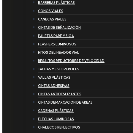
BARRERAS PLÁSTICAS
CONOS VIALES
CANECAS VIALES
CINTAS DE SEÑALIZACIÓN
PALETAS PARE Y SIGA
FLASHERS LUMINOSOS
HITOS DELINEADOR VIAL
RESALTOS REDUCTORES DE VELOCIDAD
TACHAS Y ESTOPEROLES
VALLAS PLÁSTICAS
CINTAS ADHESIVAS
CINTAS ANTIDESLIZANTES
CINTAS DEMARCACION DE AREAS
CADENAS PLÁSTICAS
FLECHAS LUMINOSAS
CHALECOS REFLECTIVOS