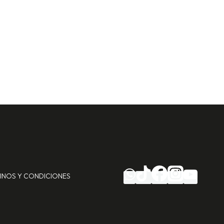
INOS Y CONDICIONES