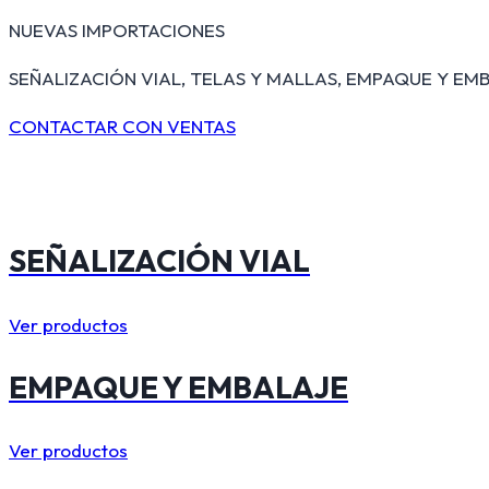
NUEVAS IMPORTACIONES
SEÑALIZACIÓN VIAL, TELAS Y MALLAS, EMPAQUE Y EMB
CONTACTAR CON VENTAS
SEÑALIZACIÓN VIAL
Ver productos
EMPAQUE Y EMBALAJE
Ver productos