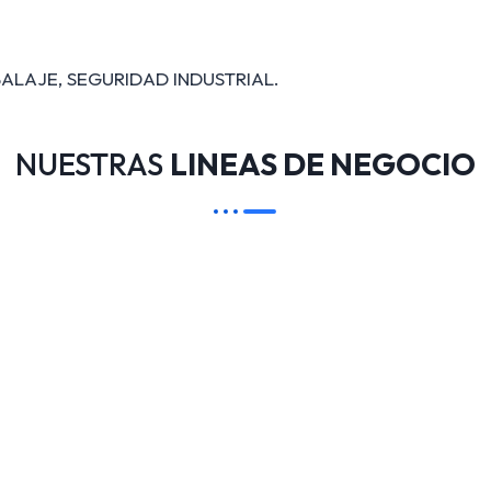
ALAJE, SEGURIDAD INDUSTRIAL.
NUESTRAS
LINEAS DE NEGOCIO