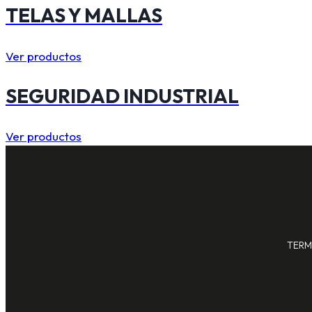
TELAS Y MALLAS
Ver productos
SEGURIDAD INDUSTRIAL
Ver productos
TERM