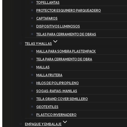
TOPELLANTAS
PROTECTOR ESQUINERO PARQUEADERO
CAPTAFAROS
DISPOSITIVOS LUMINOSOS
TELAS PARA CERRAMIENTO DE OBRAS
TELAS Y MALLAS
MALLA PARA SOMBRA PLASTEMPACK
TELA PARA CERRAMIENTO DE OBRA
MALLAS
MALLA FRUTERA
HILOS DE POLIPROPILENO
SOGAS-RAFIAS-MANILAS
TELA GRAND COVER SEMILLERO
GEOTEXTILES
PLASTICO INVERNADERO
EMPAQUE Y EMBALAJE