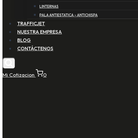
LINTERNAS
PALA ANTIESTATICA – ANTICHISPA
TRAFFICJET
NUESTRA EMPRESA
BLOG
CONTÁCTENOS
Mi Cotizacion
0