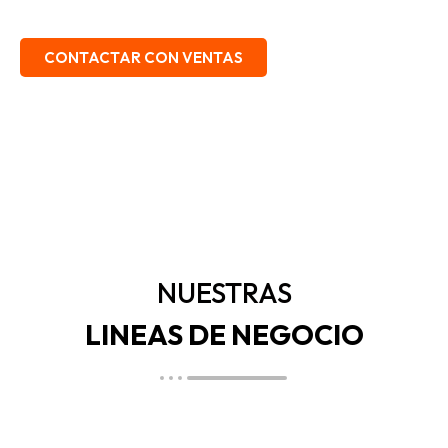
EMBALAJE, SEGURIDAD INDUSTRIAL.
CONTACTAR CON VENTAS
NUESTRAS
LINEAS DE NEGOCIO