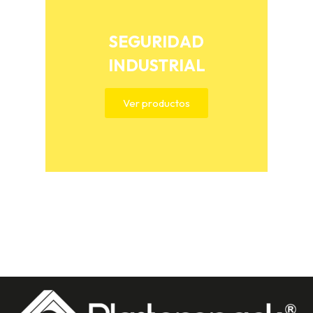
SEGURIDAD
INDUSTRIAL
Ver productos