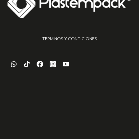
TERMINOS Y CONDICIONES