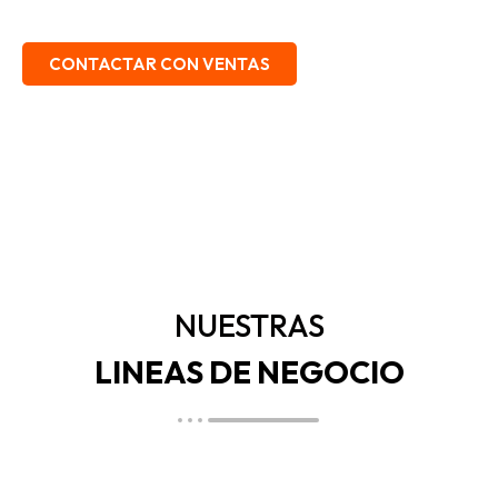
EMBALAJE, SEGURIDAD INDUSTRIAL.
CONTACTAR CON VENTAS
NUESTRAS
LINEAS DE NEGOCIO