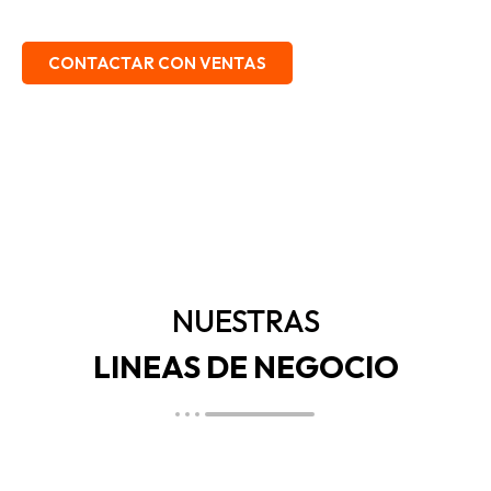
EMBALAJE, SEGURIDAD INDUSTRIAL.
CONTACTAR CON VENTAS
NUESTRAS
LINEAS DE NEGOCIO