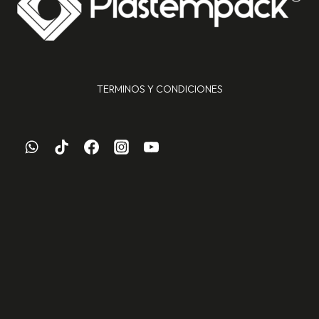
TERMINOS Y CONDICIONES