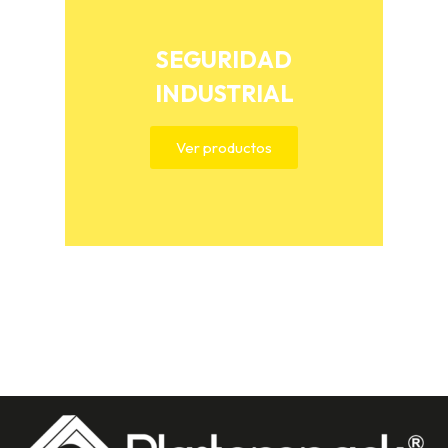
SEGURIDAD
INDUSTRIAL
Ver productos