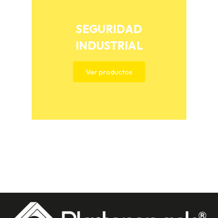
SEGURIDAD
INDUSTRIAL
Ver productos