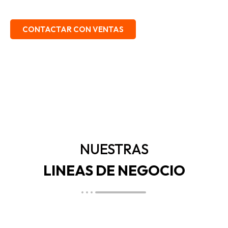
EMBALAJE, SEGURIDAD INDUSTRIAL.
CONTACTAR CON VENTAS
NUESTRAS
LINEAS DE NEGOCIO