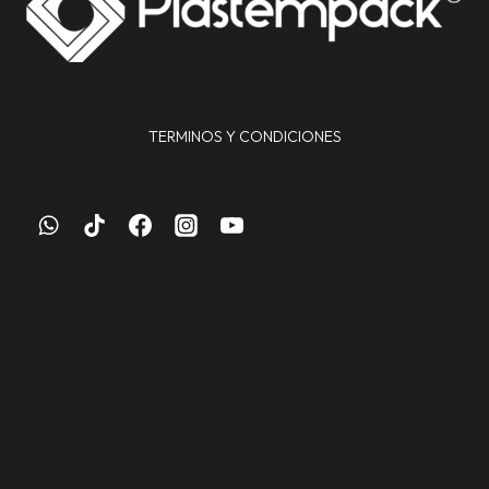
TERMINOS Y CONDICIONES