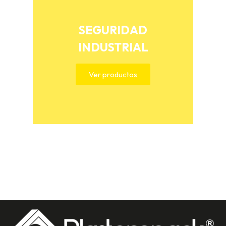
SEGURIDAD
INDUSTRIAL
Ver productos