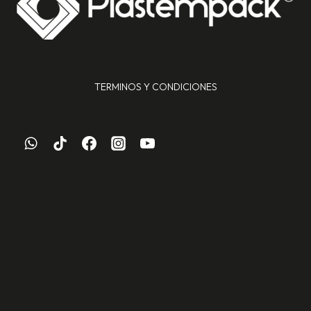
TERMINOS Y CONDICIONES