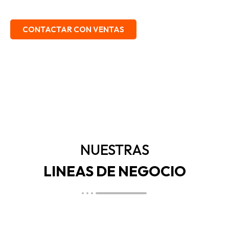
EMBALAJE, SEGURIDAD INDUSTRIAL.
CONTACTAR CON VENTAS
NUESTRAS
LINEAS DE NEGOCIO