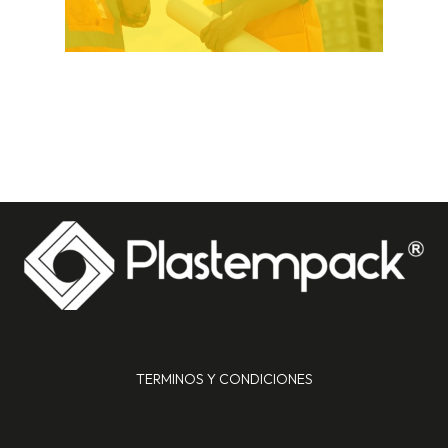
TERMINOS Y CONDICIONES