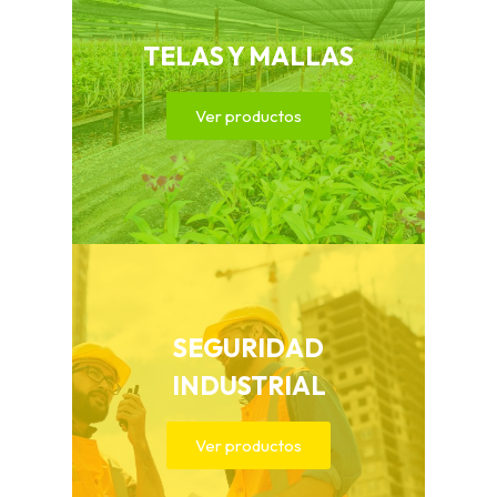
TELAS Y MALLAS
Ver productos
SEGURIDAD
INDUSTRIAL
Ver productos