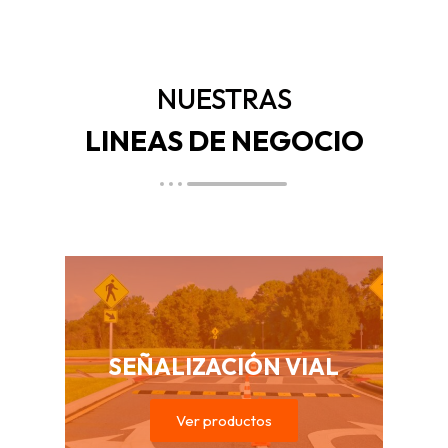
NUESTRAS
LINEAS DE NEGOCIO
SEÑALIZACIÓN VIAL
Ver productos