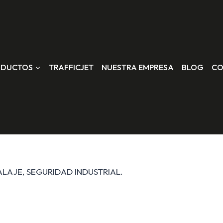
ODUCTOS
TRAFFICJET
NUESTRA EMPRESA
BLOG
CO
ALAJE, SEGURIDAD INDUSTRIAL.