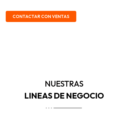
EMBALAJE, SEGURIDAD INDUSTRIAL.
CONTACTAR CON VENTAS
NUESTRAS
LINEAS DE NEGOCIO