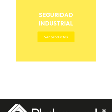
SEGURIDAD
INDUSTRIAL
Ver productos