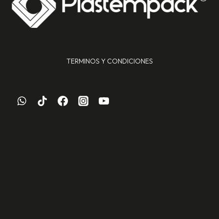
TERMINOS Y CONDICIONES