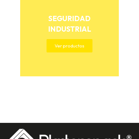
SEGURIDAD
INDUSTRIAL
Ver productos