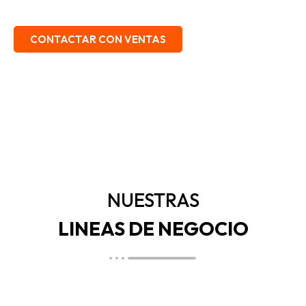
EMBALAJE, SEGURIDAD INDUSTRIAL.
CONTACTAR CON VENTAS
NUESTRAS
LINEAS DE NEGOCIO