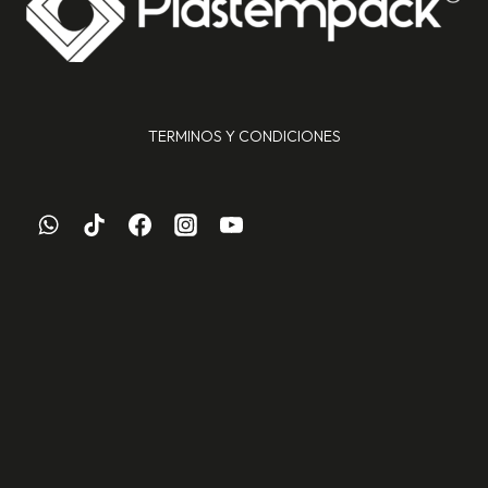
TERMINOS Y CONDICIONES