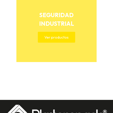
SEGURIDAD
INDUSTRIAL
Ver productos