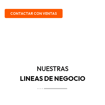
EMBALAJE, SEGURIDAD INDUSTRIAL.
CONTACTAR CON VENTAS
NUESTRAS
LINEAS DE NEGOCIO