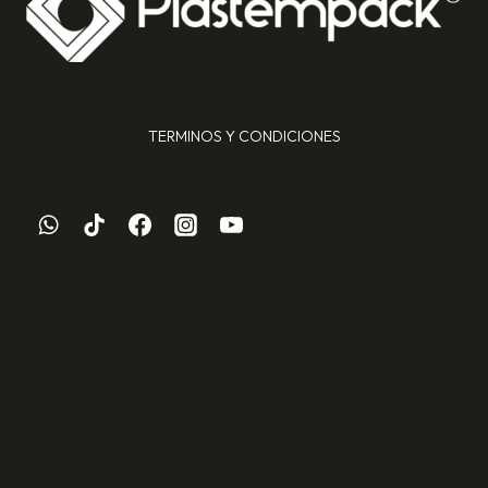
TERMINOS Y CONDICIONES