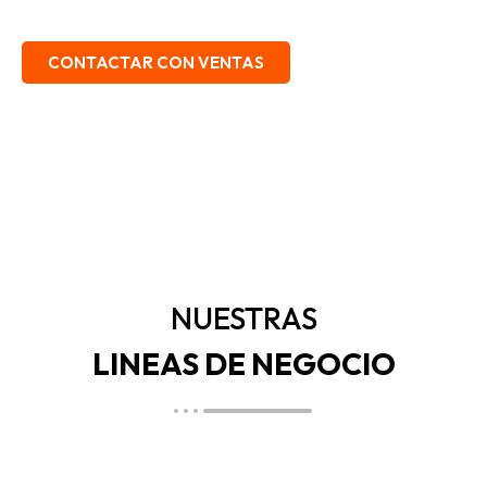
EMBALAJE, SEGURIDAD INDUSTRIAL.
CONTACTAR CON VENTAS
NUESTRAS
LINEAS DE NEGOCIO