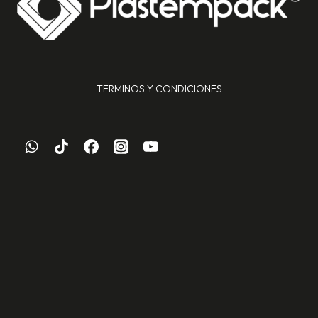
TERMINOS Y CONDICIONES