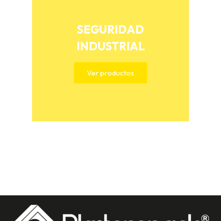
SEGURIDAD
INDUSTRIAL
Ver productos